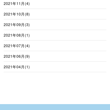
2021年11月(4)
2021年10月(8)
2021年09月(3)
2021年08月(1)
2021年07月(4)
2021年06月(9)
2021年04月(1)