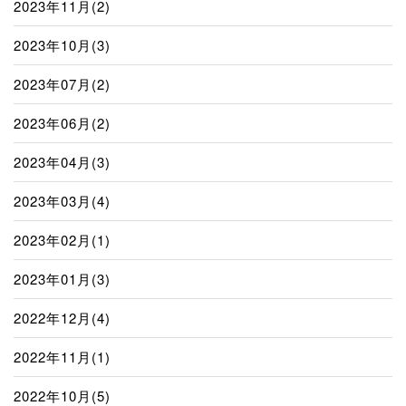
2023年11月(2)
2023年10月(3)
2023年07月(2)
2023年06月(2)
2023年04月(3)
2023年03月(4)
2023年02月(1)
2023年01月(3)
2022年12月(4)
2022年11月(1)
2022年10月(5)