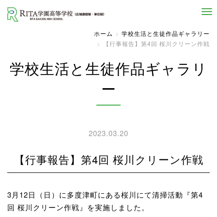
自己実現と社会貢献を志す人へ
ホーム
学校生活と生徒作品ギャラリー
【行事報告】第4回 桜川クリーン作戦
学校生活と生徒作品ギャラリ
ー
2023.03.20
【行事報告】第4回 桜川クリーン作戦
3月12日（日）に多度津町にある桜川にて清掃活動『第4
回 桜川クリーン作戦』を実施しました。