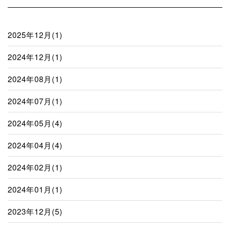
2025年12月(1)
2024年12月(1)
2024年08月(1)
2024年07月(1)
2024年05月(4)
2024年04月(4)
2024年02月(1)
2024年01月(1)
2023年12月(5)