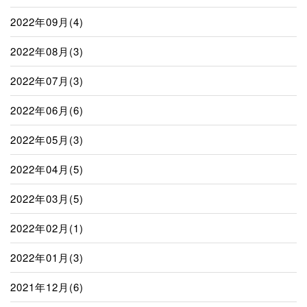
2022年09月(4)
2022年08月(3)
2022年07月(3)
2022年06月(6)
2022年05月(3)
2022年04月(5)
2022年03月(5)
2022年02月(1)
2022年01月(3)
2021年12月(6)