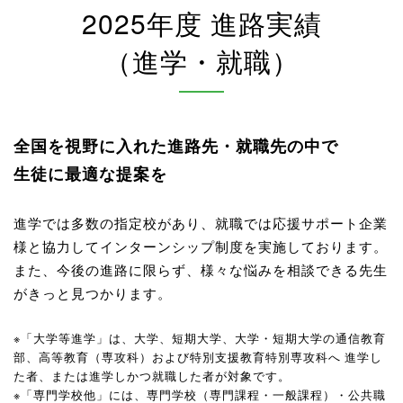
2025年度 進路実績
（進学・就職）
全国を視野に入れた進路先・就職先の中で
生徒に最適な提案を
進学では多数の指定校があり、就職では応援サポート企業
様と協力してインターンシップ制度を実施しております。
また、今後の進路に限らず、様々な悩みを相談できる先生
がきっと見つかります。
※「大学等進学」は、大学、短期大学、大学・短期大学の通信教育
部、高等教育（専攻科）および特別支援教育特別専攻科へ 進学し
た者、または進学しかつ就職した者が対象です。
※「専門学校他」には、専門学校（専門課程・一般課程）・公共職