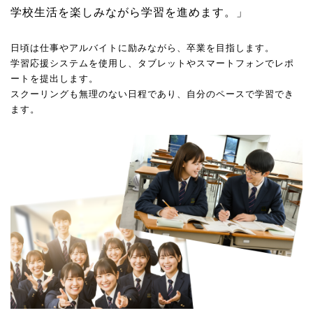
学校生活を楽しみながら学習を進めます。」
日頃は仕事やアルバイトに励みながら、卒業を目指します。
学習応援システムを使用し、タブレットやスマートフォンでレポ
ートを提出します。
スクーリングも無理のない日程であり、自分のペースで学習でき
ます。