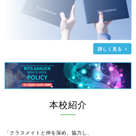
詳しく見る
本校紹介
「クラスメイトと仲を深め、協力し、