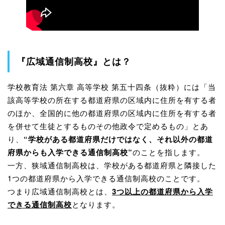
『広域通信制高校』とは？
学校教育法 第六章 高等学校 第五十四条（抜粋）には「当
該高等学校の所在する都道府県の区域内に住所を有する者
のほか、全国的に他の都道府県の区域内に住所を有する者
を併せて生徒とするものその他政令で定めるもの」とあ
り、
“学校がある都道府県だけではなく、それ以外の都道
府県からも入学できる通信制高校”
のことを指します。
一方、狭域通信制高校は、学校がある都道府県と隣接した
1つの都道府県から入学できる通信制高校のことです。
つまり広域通信制高校とは、
3つ以上の都道府県から入学
できる通信制高校
となります。