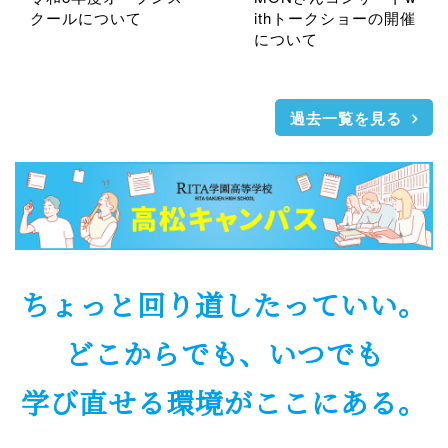
クールについて
ithトークショーの開催
について
過去一覧を見る
ちょっと回り道したっていい。
どこからでも、いつでも
学び直せる環境がここにある。