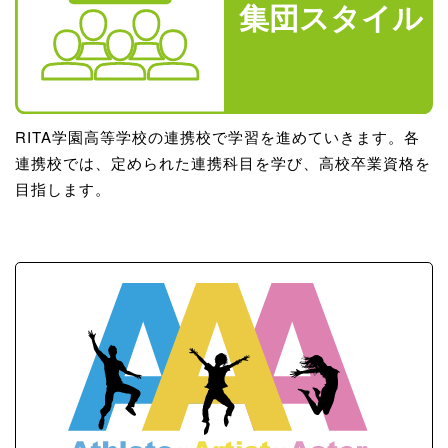
RITA学園高等学校の連携校で学習を進めていきます。各
連携校では、定められた連携科目を学び、高校卒業資格を
目指します。