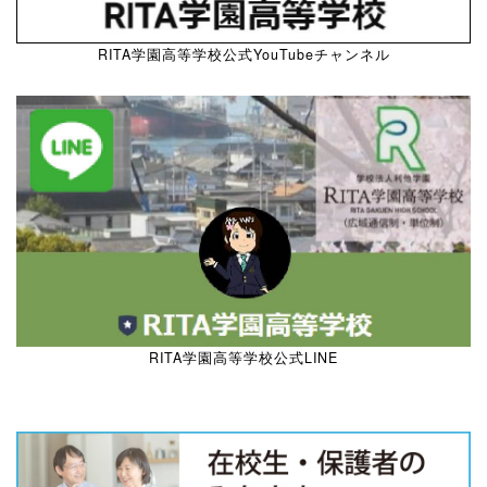
RITA学園高等学校公式YouTubeチャンネル
RITA学園高等学校公式LINE