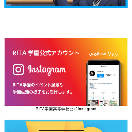
RITA学園高等学校公式Instagram