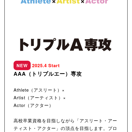
2025.4 Start
AAA（トリプルエー）専攻
Athlete（アスリート）×
Artist（アーティスト）×
Actor（アクター）
高校卒業資格を目指しながら「アスリート・アー
ティスト・アクター」の頂点を目指します。プロ