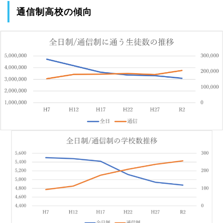
通信制高校の傾向