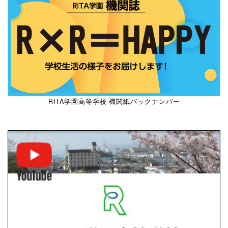
RITA学園高等学校 機関紙バックナンバー