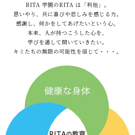
RITA 学園のRITA は「利他」。
思いやり、共に喜びや悲しみを感じる力。
感謝し、何かをしてあげたいという心。
本来、人が持つこうした心を、
学びを通して開いていきたい。
キミたちの無限の可能性を信じて・・・。