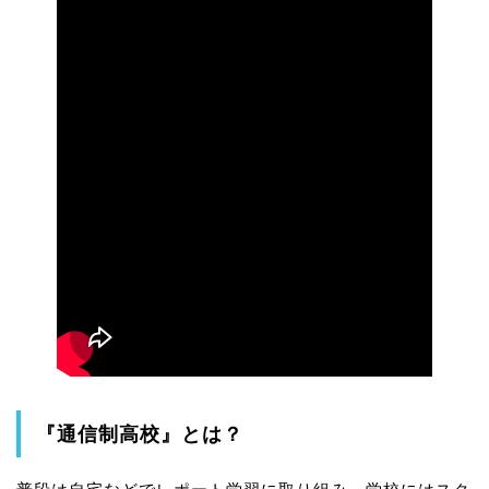
『通信制高校』とは？
普段は自宅などでレポート学習に取り組み、学校にはスク