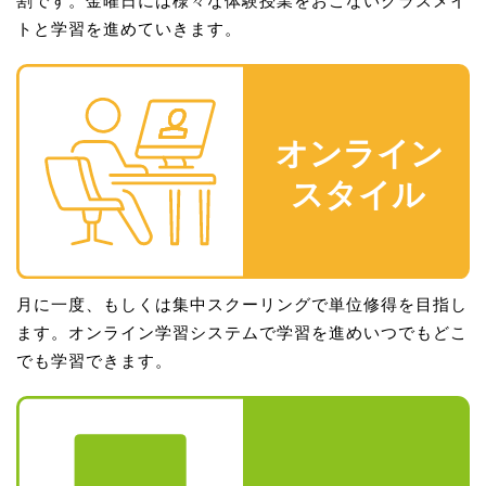
トと学習を進めていきます。
月に一度、もしくは集中スクーリングで単位修得を目指し
ます。オンライン学習システムで学習を進めいつでもどこ
でも学習できます。