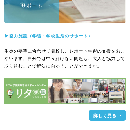
▶協力施設（学習・学校生活のサポート）
生徒の要望に合わせて開校し、レポート学習の支援をおこ
ないます。自分では中々解けない問題も、大人と協力して
取り組むことで解決に向かうことができます。
詳しく見る