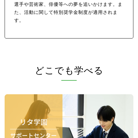
選手や芸術家、俳優等への夢を追いかけます。ま
た、活動に関して特別奨学金制度が適用されま
す。
どこでも学べる