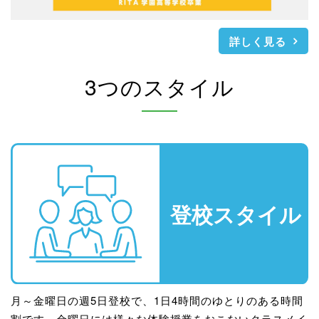
詳しく見る
3つのスタイル
月～金曜日の週5日登校で、1日4時間のゆとりのある時間
割です。金曜日には様々な体験授業をおこないクラスメイ