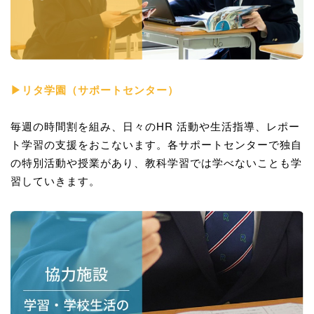
▶リタ学園（サポートセンター）
毎週の時間割を組み、日々のHR 活動や生活指導、レポー
ト学習の支援をおこないます。各サポートセンターで独自
の特別活動や授業があり、教科学習では学べないことも学
習していきます。