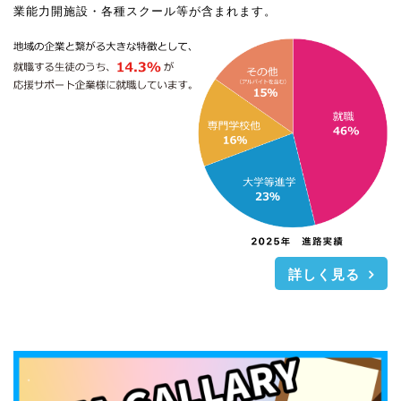
業能力開施設・各種スクール等が含まれます。
詳しく見る