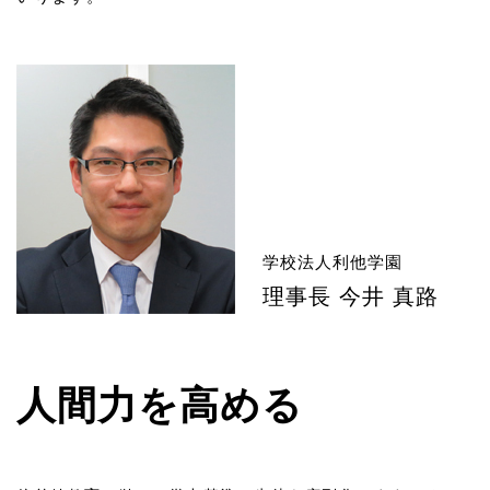
学校法人利他学園
理事長 今井 真路
人間力を高める