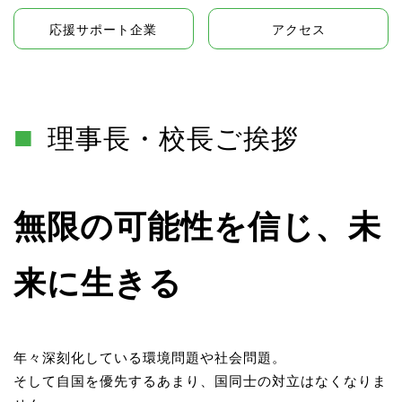
応援サポート企業
アクセス
理事長・校長ご挨拶
無限の可能性を信じ、未
来に生きる
年々深刻化している環境問題や社会問題。
そして自国を優先するあまり、国同士の対立はなくなりま