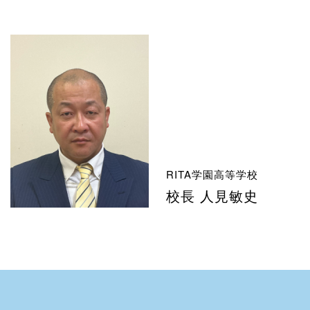
RITA学園高等学校
校長 人見敏史