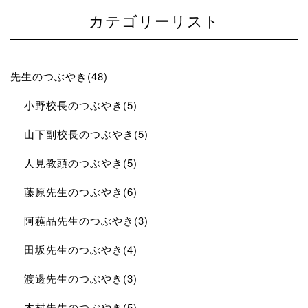
カテゴリーリスト
先生のつぶやき(48)
小野校長のつぶやき(5)
山下副校長のつぶやき(5)
人見教頭のつぶやき(5)
藤原先生のつぶやき(6)
阿蘓品先生のつぶやき(3)
田坂先生のつぶやき(4)
渡邊先生のつぶやき(3)
木村先生のつぶやき(5)