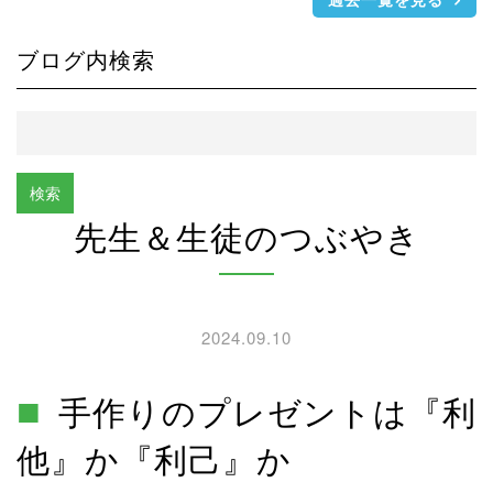
ブログ内検索
先生＆生徒のつぶやき
2024.09.10
手作りのプレゼントは『利
他』か『利己』か