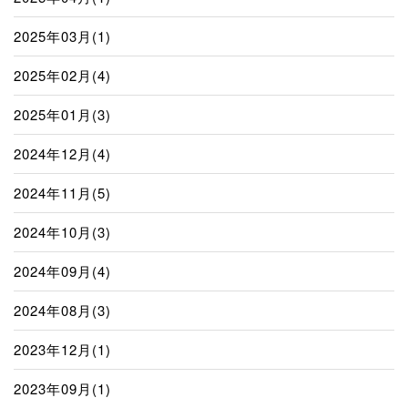
2025年03月(1)
2025年02月(4)
2025年01月(3)
2024年12月(4)
2024年11月(5)
2024年10月(3)
2024年09月(4)
2024年08月(3)
2023年12月(1)
2023年09月(1)