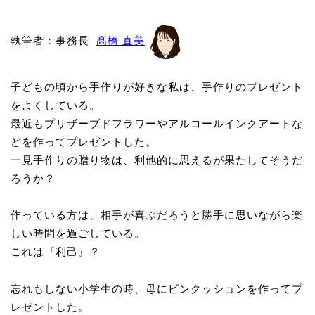
執筆者：事務長
髙橋 直美
子どもの頃から手作りが好きな私は、手作りのプレゼント
をよくしている。
最近もプリザーブドフラワーやアルコールインクアートな
どを作ってプレゼントした。
一見手作りの贈り物は、利他的に思えるが果たしてそうだ
ろうか？
作っている方は、相手が喜ぶだろうと勝手に思いながら楽
しい時間を過ごしている。
これは『利己』？
忘れもしない小学生の時、母にピンクッションを作ってプ
レゼントした。