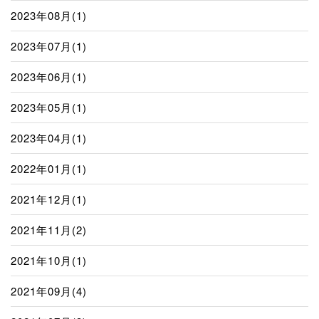
2023年08月(1)
2023年07月(1)
2023年06月(1)
2023年05月(1)
2023年04月(1)
2022年01月(1)
2021年12月(1)
2021年11月(2)
2021年10月(1)
2021年09月(4)