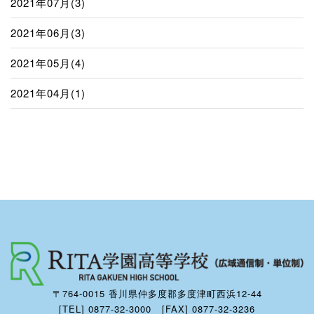
2021年07月(3)
2021年06月(3)
2021年05月(4)
2021年04月(1)
〒764-0015 香川県仲多度郡多度津町西浜12-44
[TEL] 0877-32-3000 [FAX] 0877-32-3236