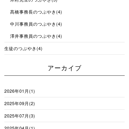
髙橋事務長のつぶやき(4)
中川事務員のつぶやき(4)
澤井事務員のつぶやき(4)
生徒のつぶやき(4)
アーカイブ
2026年01月(1)
2025年09月(2)
2025年07月(3)
2025年04月(1)