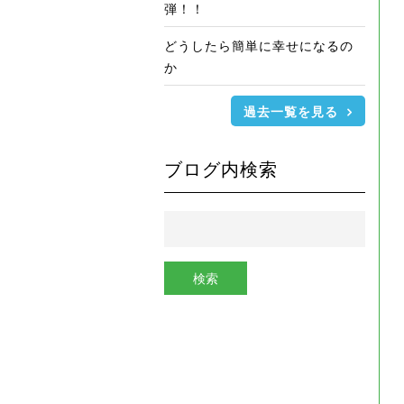
弾！！
どうしたら簡単に幸せになるの
か
過去一覧を見る
ブログ内検索