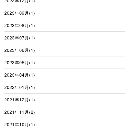
2023年12月(1)
2023年09月(1)
2023年08月(1)
2023年07月(1)
2023年06月(1)
2023年05月(1)
2023年04月(1)
2022年01月(1)
2021年12月(1)
2021年11月(2)
2021年10月(1)