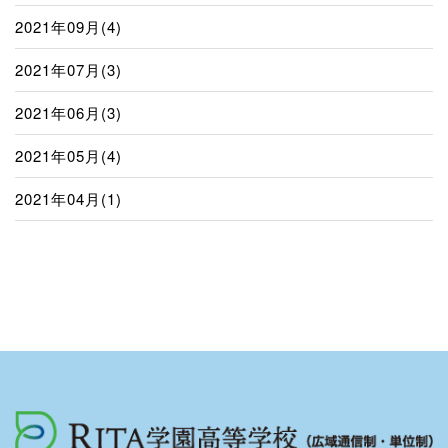
2021年09月(4)
2021年07月(3)
2021年06月(3)
2021年05月(4)
2021年04月(1)