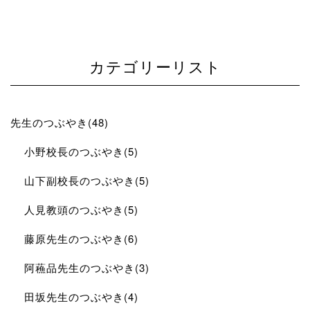
カテゴリーリスト
先生のつぶやき(48)
小野校長のつぶやき(5)
山下副校長のつぶやき(5)
人見教頭のつぶやき(5)
藤原先生のつぶやき(6)
阿蘓品先生のつぶやき(3)
田坂先生のつぶやき(4)