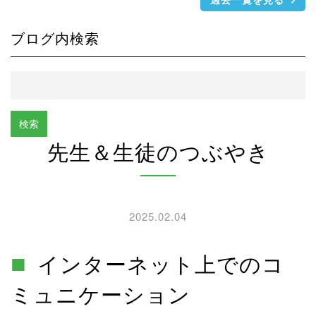
ブログ内検索
先生＆生徒のつぶやき
2025.02.04
インターネット上でのコ
ミュニケーション