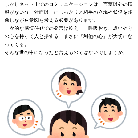
しかしネット上でのコミュニケーションは、言葉以外の情
報がない分、対面以上にしっかりと相手の立場や状況を想
像しながら意図を考える必要があります。
一次的な感情任せでの発言は控え、一呼吸おき、思いやり
の心を持って人と接する、まさに『利他の心』が大切にな
ってくる。
そんな世の中になったと言えるのではないでしょうか。