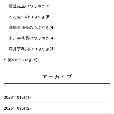
渡邊先生のつぶやき(3)
木村先生のつぶやき(5)
髙橋事務長のつぶやき(4)
中川事務員のつぶやき(4)
澤井事務員のつぶやき(4)
生徒のつぶやき(4)
アーカイブ
2026年01月(1)
2025年09月(2)