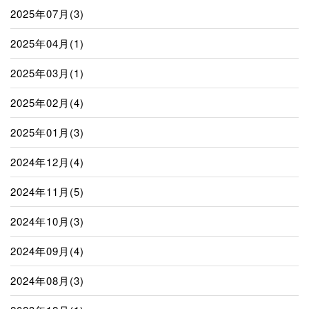
2025年07月(3)
2025年04月(1)
2025年03月(1)
2025年02月(4)
2025年01月(3)
2024年12月(4)
2024年11月(5)
2024年10月(3)
2024年09月(4)
2024年08月(3)